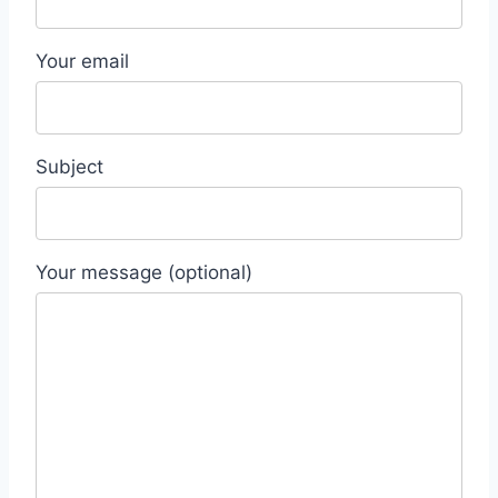
Your email
Subject
Your message (optional)