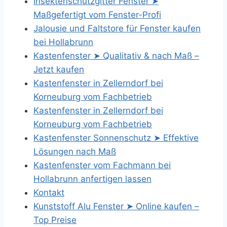
Insektenschutzgitter Fenster ➤
Maßgefertigt vom Fenster-Profi
Jalousie und Faltstore für Fenster kaufen
bei Hollabrunn
Kastenfenster ➤ Qualitativ & nach Maß –
Jetzt kaufen
Kastenfenster in Zellerndorf bei
Korneuburg vom Fachbetrieb
Kastenfenster in Zellerndorf bei
Korneuburg vom Fachbetrieb
Kastenfenster Sonnenschutz ➤ Effektive
Lösungen nach Maß
Kastenfenster vom Fachmann bei
Hollabrunn anfertigen lassen
Kontakt
Kunststoff Alu Fenster ➤ Online kaufen –
Top Preise