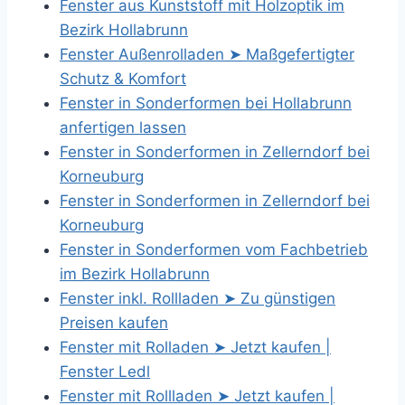
Fenster aus Kunststoff mit Holzoptik im
Bezirk Hollabrunn
Fenster Außenrolladen ➤ Maßgefertigter
Schutz & Komfort
Fenster in Sonderformen bei Hollabrunn
anfertigen lassen
Fenster in Sonderformen in Zellerndorf bei
Korneuburg
Fenster in Sonderformen in Zellerndorf bei
Korneuburg
Fenster in Sonderformen vom Fachbetrieb
im Bezirk Hollabrunn
Fenster inkl. Rollladen ➤ Zu günstigen
Preisen kaufen
Fenster mit Rolladen ➤ Jetzt kaufen |
Fenster Ledl
Fenster mit Rollladen ➤ Jetzt kaufen |