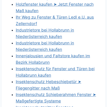
Holzfenster kaufen ➤ Jetzt Fenster nach
Maß kaufen
Ihr Weg zu Fenster & Türen Ledl e.U. aus
Zellerndorf
Industrietore bei Hollabrunn in
Niederösterreich kaufen
Industrietore bei Hollabrunn in
Niederösterreich kaufen
Innenjalousien und Faltstore kaufen im
Bezirk Hollabrunn
Insektenschutz für Fenster und Türen bei
Hollabrunn kaufen
Insektenschutz Hebeschiebetür ➤
Fliegengitter nach Maß
Insektenschutz Schieberahmen Fenster ➤
Maßgefertigte Systeme