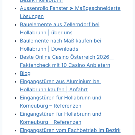
Bezirk Hollabrunn
Aussenrollo Fenster ➤ Maßgeschneiderte
Lösungen
Bauelemente aus Zellerndorf bei
Hollabrunn | über uns
Baulemente nach Maß kaufen bei
Hollabrunn | Downloads
Beste Online Casino Österreich 2026 –
Faktencheck mit 10 Casino Anbietern
Blog
Eingangstüren aus Aluminium bei
Hollabrunn kaufen | Anfahrt
Eingangstüren für Hollabrunn und
Korneuburg – Referenzen
Eingangstüren für Hollabrunn und
Korneuburg – Referenzen
Eingangstüren vom Fachbetrieb im Bezirk