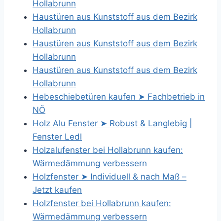
Hollabrunn
Haustüren aus Kunststoff aus dem Bezirk
Hollabrunn
Haustüren aus Kunststoff aus dem Bezirk
Hollabrunn
Haustüren aus Kunststoff aus dem Bezirk
Hollabrunn
Hebeschiebetüren kaufen ➤ Fachbetrieb in
NÖ
Holz Alu Fenster ➤ Robust & Langlebig |
Fenster Ledl
Holzalufenster bei Hollabrunn kaufen:
Wärmedämmung verbessern
Holzfenster ➤ Individuell & nach Maß –
Jetzt kaufen
Holzfenster bei Hollabrunn kaufen:
Wärmedämmung verbessern