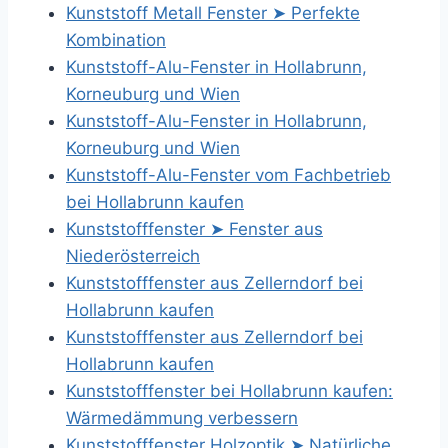
Kunststoff Metall Fenster ➤ Perfekte
Kombination
Kunststoff-Alu-Fenster in Hollabrunn,
Korneuburg und Wien
Kunststoff-Alu-Fenster in Hollabrunn,
Korneuburg und Wien
Kunststoff-Alu-Fenster vom Fachbetrieb
bei Hollabrunn kaufen
Kunststofffenster ➤ Fenster aus
Niederösterreich
Kunststofffenster aus Zellerndorf bei
Hollabrunn kaufen
Kunststofffenster aus Zellerndorf bei
Hollabrunn kaufen
Kunststofffenster bei Hollabrunn kaufen:
Wärmedämmung verbessern
Kunststofffenster Holzoptik ➤ Natürliche