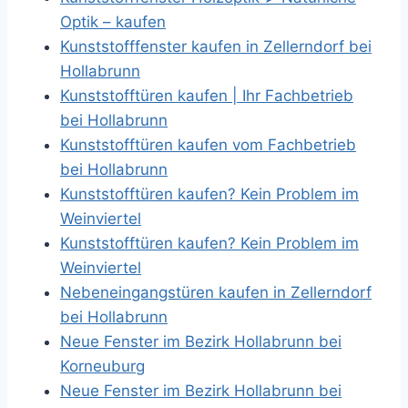
Optik – kaufen
Kunststofffenster kaufen in Zellerndorf bei
Hollabrunn
Kunststofftüren kaufen | Ihr Fachbetrieb
bei Hollabrunn
Kunststofftüren kaufen vom Fachbetrieb
bei Hollabrunn
Kunststofftüren kaufen? Kein Problem im
Weinviertel
Kunststofftüren kaufen? Kein Problem im
Weinviertel
Nebeneingangstüren kaufen in Zellerndorf
bei Hollabrunn
Neue Fenster im Bezirk Hollabrunn bei
Korneuburg
Neue Fenster im Bezirk Hollabrunn bei