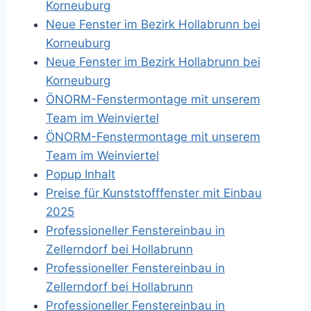
Korneuburg
Neue Fenster im Bezirk Hollabrunn bei
Korneuburg
Neue Fenster im Bezirk Hollabrunn bei
Korneuburg
ÖNORM-Fenstermontage mit unserem
Team im Weinviertel
ÖNORM-Fenstermontage mit unserem
Team im Weinviertel
Popup Inhalt
Preise für Kunststofffenster mit Einbau
2025
Professioneller Fenstereinbau in
Zellerndorf bei Hollabrunn
Professioneller Fenstereinbau in
Zellerndorf bei Hollabrunn
Professioneller Fenstereinbau in