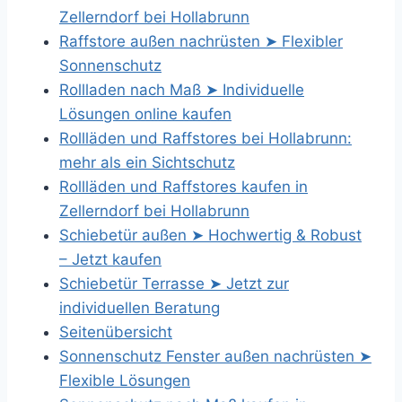
Zellerndorf bei Hollabrunn
Raffstore außen nachrüsten ➤ Flexibler
Sonnenschutz
Rollladen nach Maß ➤ Individuelle
Lösungen online kaufen
Rollläden und Raffstores bei Hollabrunn:
mehr als ein Sichtschutz
Rollläden und Raffstores kaufen in
Zellerndorf bei Hollabrunn
Schiebetür außen ➤ Hochwertig & Robust
– Jetzt kaufen
Schiebetür Terrasse ➤ Jetzt zur
individuellen Beratung
Seitenübersicht
Sonnenschutz Fenster außen nachrüsten ➤
Flexible Lösungen