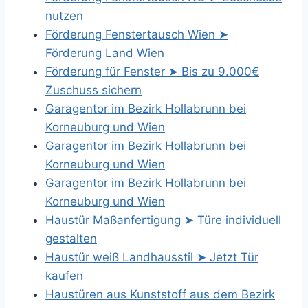
nutzen
Förderung Fenstertausch Wien ➤
Förderung Land Wien
Förderung für Fenster ➤ Bis zu 9.000€
Zuschuss sichern
Garagentor im Bezirk Hollabrunn bei
Korneuburg und Wien
Garagentor im Bezirk Hollabrunn bei
Korneuburg und Wien
Garagentor im Bezirk Hollabrunn bei
Korneuburg und Wien
Haustür Maßanfertigung ➤ Türe individuell
gestalten
Haustür weiß Landhausstil ➤ Jetzt Tür
kaufen
Haustüren aus Kunststoff aus dem Bezirk