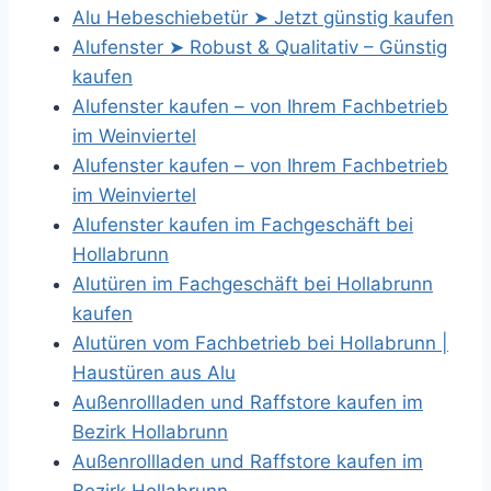
Alu Hebeschiebetür ➤ Jetzt günstig kaufen
Alufenster ➤ Robust & Qualitativ – Günstig
kaufen
Alufenster kaufen – von Ihrem Fachbetrieb
im Weinviertel
Alufenster kaufen – von Ihrem Fachbetrieb
im Weinviertel
Alufenster kaufen im Fachgeschäft bei
Hollabrunn
Alutüren im Fachgeschäft bei Hollabrunn
kaufen
Alutüren vom Fachbetrieb bei Hollabrunn |
Haustüren aus Alu
Außenrollladen und Raffstore kaufen im
Bezirk Hollabrunn
Außenrollladen und Raffstore kaufen im