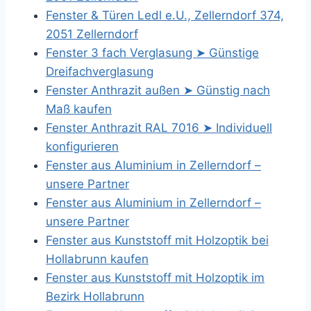
Fenster & Türen Ledl e.U., Zellerndorf 374,
2051 Zellerndorf
Fenster 3 fach Verglasung ➤ Günstige
Dreifachverglasung
Fenster Anthrazit außen ➤ Günstig nach
Maß kaufen
Fenster Anthrazit RAL 7016 ➤ Individuell
konfigurieren
Fenster aus Aluminium in Zellerndorf –
unsere Partner
Fenster aus Aluminium in Zellerndorf –
unsere Partner
Fenster aus Kunststoff mit Holzoptik bei
Hollabrunn kaufen
Fenster aus Kunststoff mit Holzoptik im
Bezirk Hollabrunn