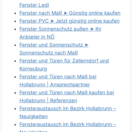
Fenster Ledl
Fenster nach Maß ➤ Günstig online kaufen
Fenster PVC ➤ Jetzt günstig online kaufen
Fenster Sonnenschutz außen ➤ Ihr
Anbieter in NÖ
Fenster und Sonnenschutz ➤
Sonnenschutz nach Maß
Fenster und Türen für Zellerndorf und
Korneuburg
Fenster und Türen nach Maß bei
Hollabrunn | Ansprechpartner
Fenster und Türen nach Maß kaufen bei
Hollabrunn | Referenzen
Fensteraustausch im Bezirk Hollabrunn –
Neuigkeiten
Fensteraustausch im Bezirk Hollabrunn –