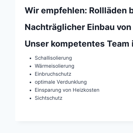
Wir empfehlen: Rollläden 
Nachträglicher Einbau von
Unser kompetentes Team
Schallisolierung
Wärmeisolierung
Einbruchschutz
optimale Verdunklung
Einsparung von Heizkosten
Sichtschutz