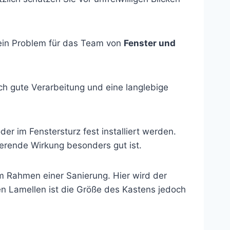
Kein Problem für das Team von
Fenster und
ch gute Verarbeitung und eine langlebige
er im Fenstersturz fest installiert werden.
ierende Wirkung besonders gut ist.
m Rahmen einer Sanierung. Hier wird der
n Lamellen ist die Größe des Kastens jedoch