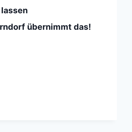
 lassen
rndorf übernimmt das!