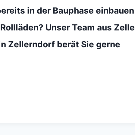
bereits in der Bauphase einbauen
 Rollläden?
Unser Team aus Zelle
in Zellerndorf berät Sie gerne