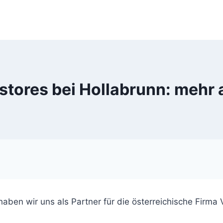
stores bei Hollabrunn: mehr 
aben wir uns als Partner für die österreichische Firma 