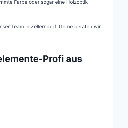
immte Farbe oder sogar eine Holzoptik
nser Team in Zellerndorf. Gerne beraten wir
elemente-Profi aus