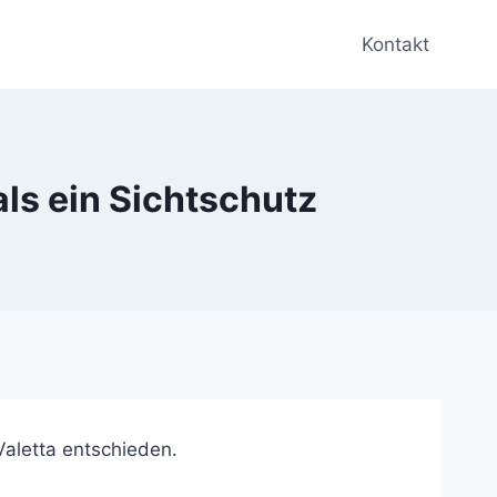
Kontakt
als ein Sichtschutz
Valetta entschieden.