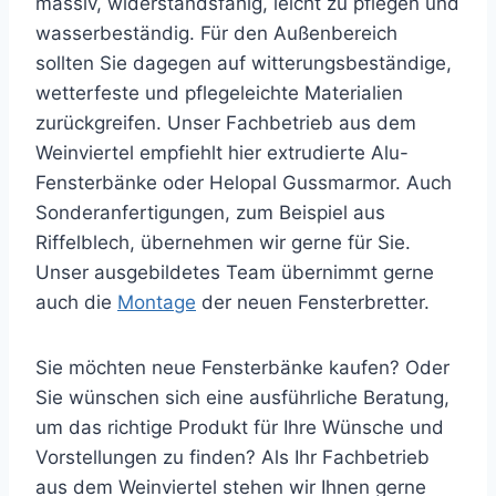
massiv, widerstandsfähig, leicht zu pflegen und
wasserbeständig. Für den Außenbereich
sollten Sie dagegen auf witterungsbeständige,
wetterfeste und pflegeleichte Materialien
zurückgreifen. Unser Fachbetrieb aus dem
Weinviertel empfiehlt hier extrudierte Alu-
Fensterbänke oder Helopal Gussmarmor. Auch
Sonderanfertigungen, zum Beispiel aus
Riffelblech, übernehmen wir gerne für Sie.
Unser ausgebildetes Team übernimmt gerne
auch die
Montage
der neuen Fensterbretter.
Sie möchten neue Fensterbänke kaufen? Oder
Sie wünschen sich eine ausführliche Beratung,
um das richtige Produkt für Ihre Wünsche und
Vorstellungen zu finden? Als Ihr Fachbetrieb
aus dem Weinviertel stehen wir Ihnen gerne