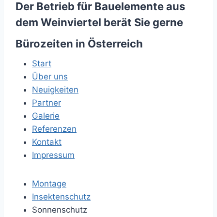
Der Betrieb für Bauelemente aus
dem Weinviertel berät Sie gerne
Bürozeiten in Österreich
Start
Über uns
Neuigkeiten
Partner
Galerie
Referenzen
Kontakt
Impressum
Montage
Insektenschutz
Sonnenschutz