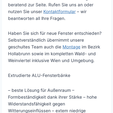
beratend zur Seite. Rufen Sie uns an oder
nutzen Sie unser
Kontaktformular
– wir
beantworten all Ihre Fragen.
Haben Sie sich für neue Fenster entschieden?
Selbstverständlich übernimmt unsere
geschultes Team auch die
Montage
im Bezirk
Hollabrunn sowie im kompletten Wald- und
Weinviertel inklusive Wien und Umgebung.
Extrudierte ALU-Fensterbänke
– beste Lösung für Außenraum –
Formbeständigkeit dank ihrer Stärke – hohe
Widerstandsfähigkeit gegen
Witterungseinflüssen – extem niedrige