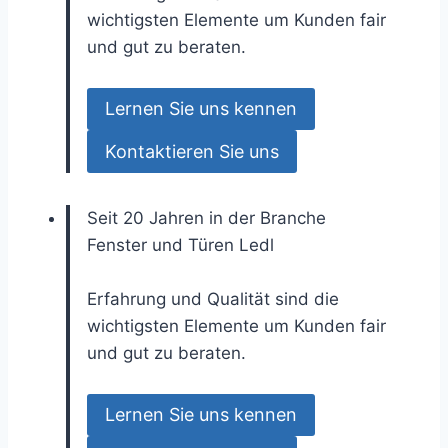
wichtigsten Elemente um Kunden fair
und gut zu beraten.
Lernen Sie uns kennen
Kontaktieren Sie uns
Seit 20 Jahren in der Branche
Fenster und Türen
Ledl
Erfahrung und Qualität sind die
wichtigsten Elemente um Kunden fair
und gut zu beraten.
Lernen Sie uns kennen