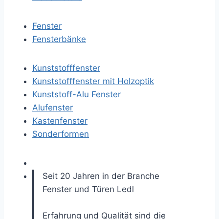
Fenster
Fensterbänke
Kunststofffenster
Kunststofffenster mit Holzoptik
Kunststoff-Alu Fenster
Alufenster
Kastenfenster
Sonderformen
Seit 20 Jahren in der Branche
Fenster und Türen
Ledl
Erfahrung und Qualität sind die