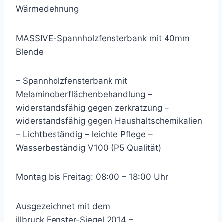
Wärmedehnung
MASSIVE-Spannholzfensterbank mit 40mm
Blende
– Spannholzfensterbank mit
Melaminoberflächenbehandlung –
widerstandsfähig gegen zerkratzung –
widerstandsfähig gegen Haushaltschemikalien
– Lichtbeständig – leichte Pflege –
Wasserbeständig V100 (P5 Qualität)
Montag bis Freitag: 08:00 – 18:00 Uhr
Ausgezeichnet mit dem
illbruck Fenster-Siegel 2014 –