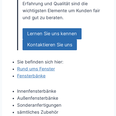
Erfahrung und Qualität sind die
wichtigsten Elemente um Kunden fair
und gut zu beraten.
Lernen Sie uns kennen
Kontaktieren Sie uns
Sie befinden sich hier:
Rund ums Fenster
Fensterbänke
Innenfensterbänke
Außenfensterbänke
Sonderanfertigungen
sämtliches Zubehör