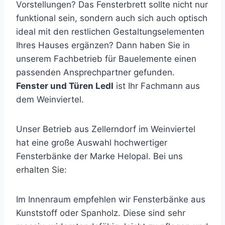
Vorstellungen? Das Fensterbrett sollte nicht nur
funktional sein, sondern auch sich auch optisch
ideal mit den restlichen Gestaltungselementen
Ihres Hauses ergänzen? Dann haben Sie in
unserem Fachbetrieb für Bauelemente einen
passenden Ansprechpartner gefunden.
Fenster und Türen Ledl
ist Ihr Fachmann aus
dem Weinviertel.
Unser Betrieb aus Zellerndorf im Weinviertel
hat eine große Auswahl hochwertiger
Fensterbänke der Marke Helopal. Bei uns
erhalten Sie:
Im Innenraum empfehlen wir Fensterbänke aus
Kunststoff oder Spanholz. Diese sind sehr