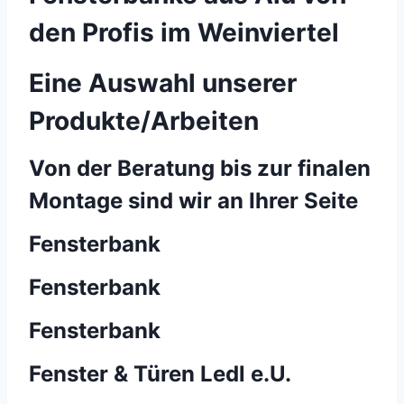
den Profis im Weinviertel
Eine Auswahl unserer
Produkte/Arbeiten
Von der Beratung bis zur finalen
Montage sind wir an Ihrer Seite
Fensterbank
Fensterbank
Fensterbank
Fenster & Türen Ledl e.U.