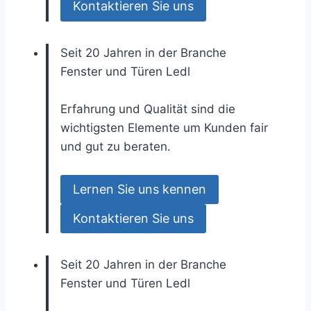
Kontaktieren Sie uns
Seit 20 Jahren in der Branche
Fenster und Türen
Ledl
Erfahrung und Qualität sind die
wichtigsten Elemente um Kunden fair
und gut zu beraten.
Lernen Sie uns kennen
Kontaktieren Sie uns
Seit 20 Jahren in der Branche
Fenster und Türen
Ledl