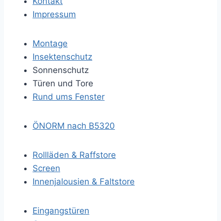
Kontakt
Impressum
Montage
Insektenschutz
Sonnenschutz
Türen und Tore
Rund ums Fenster
ÖNORM nach B5320
Rollläden & Raffstore
Screen
Innenjalousien & Faltstore
Eingangstüren