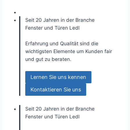
Seit 20 Jahren in der Branche
Fenster und Türen
Ledl
Erfahrung und Qualität sind die
wichtigsten Elemente um Kunden fair
und gut zu beraten.
Lernen Sie uns kennen
Kontaktieren Sie uns
Seit 20 Jahren in der Branche
Fenster und Türen
Ledl