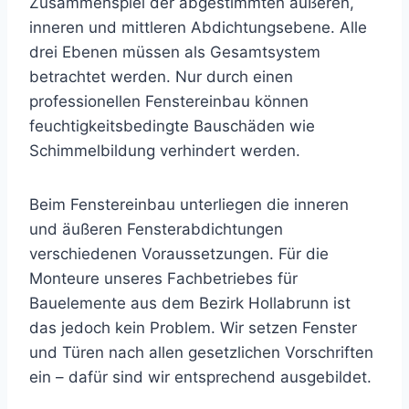
Zusammenspiel der abgestimmten äußeren,
inneren und mittleren Abdichtungsebene. Alle
drei Ebenen müssen als Gesamtsystem
betrachtet werden. Nur durch einen
professionellen Fenstereinbau können
feuchtigkeitsbedingte Bauschäden wie
Schimmelbildung verhindert werden.
Beim Fenstereinbau unterliegen die inneren
und äußeren Fensterabdichtungen
verschiedenen Voraussetzungen. Für die
Monteure unseres Fachbetriebes für
Bauelemente aus dem Bezirk Hollabrunn ist
das jedoch kein Problem. Wir setzen Fenster
und Türen nach allen gesetzlichen Vorschriften
ein – dafür sind wir entsprechend ausgebildet.