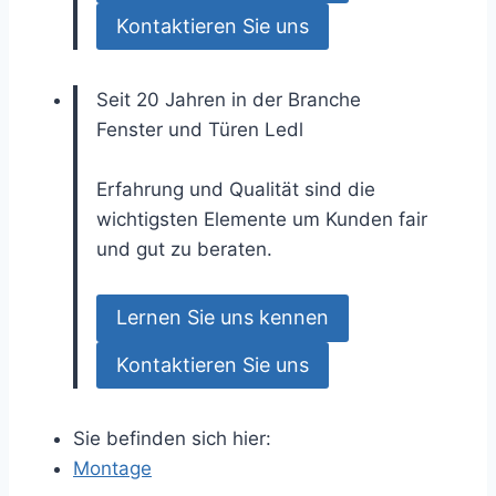
Kontaktieren Sie uns
Seit 20 Jahren in der Branche
Fenster und Türen
Ledl
Erfahrung und Qualität sind die
wichtigsten Elemente um Kunden fair
und gut zu beraten.
Lernen Sie uns kennen
Kontaktieren Sie uns
Sie befinden sich hier:
Montage