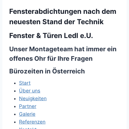
Fensterabdichtungen nach dem
neuesten Stand der Technik
Fenster & Türen Ledl e.U.
Unser Montageteam hat immer ein
offenes Ohr für Ihre Fragen
Bürozeiten in Österreich
Start
Über uns
Neuigkeiten
Partner
Galerie
Referenzen