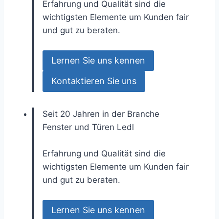
Erfahrung und Qualität sind die
wichtigsten Elemente um Kunden fair
und gut zu beraten.
Lernen Sie uns kennen
Kontaktieren Sie uns
Seit 20 Jahren in der Branche
Fenster und Türen
Ledl
Erfahrung und Qualität sind die
wichtigsten Elemente um Kunden fair
und gut zu beraten.
Lernen Sie uns kennen