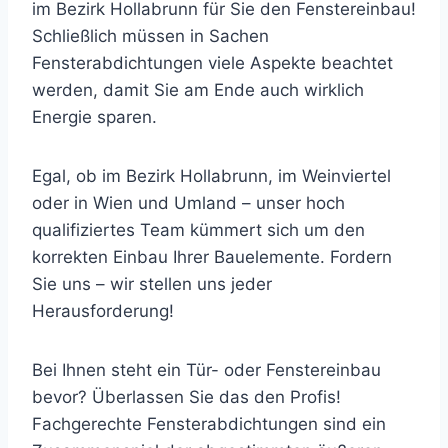
im Bezirk Hollabrunn für Sie den Fenstereinbau!
Schließlich müssen in Sachen
Fensterabdichtungen viele Aspekte beachtet
werden, damit Sie am Ende auch wirklich
Energie sparen.
Egal, ob im Bezirk Hollabrunn, im Weinviertel
oder in Wien und Umland – unser hoch
qualifiziertes Team kümmert sich um den
korrekten Einbau Ihrer Bauelemente. Fordern
Sie uns – wir stellen uns jeder
Herausforderung!
Bei Ihnen steht ein Tür- oder Fenstereinbau
bevor? Überlassen Sie das den Profis!
Fachgerechte Fensterabdichtungen sind ein