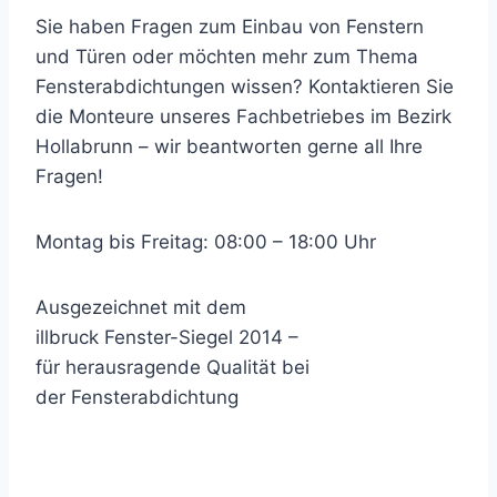
Sie haben Fragen zum Einbau von Fenstern
und Türen oder möchten mehr zum Thema
Fensterabdichtungen wissen? Kontaktieren Sie
die Monteure unseres Fachbetriebes im Bezirk
Hollabrunn – wir beantworten gerne all Ihre
Fragen!
Montag bis Freitag: 08:00 – 18:00 Uhr
Ausgezeichnet mit dem
illbruck Fenster-Siegel 2014 –
für herausragende Qualität bei
der Fensterabdichtung