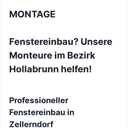
MONTAGE
Fenstereinbau? Unsere
Monteure im Bezirk
Hollabrunn helfen!
Professioneller
Fenstereinbau in
Zellerndorf