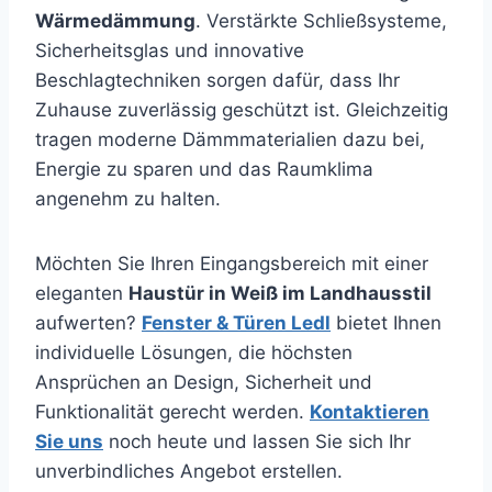
Wärmedämmung
. Verstärkte Schließsysteme,
Sicherheitsglas und innovative
Beschlagtechniken sorgen dafür, dass Ihr
Zuhause zuverlässig geschützt ist. Gleichzeitig
tragen moderne Dämmmaterialien dazu bei,
Energie zu sparen und das Raumklima
angenehm zu halten.
Möchten Sie Ihren Eingangsbereich mit einer
eleganten
Haustür in Weiß im Landhausstil
aufwerten?
Fenster & Türen Ledl
bietet Ihnen
individuelle Lösungen, die höchsten
Ansprüchen an Design, Sicherheit und
Funktionalität gerecht werden.
Kontaktieren
Sie uns
noch heute und lassen Sie sich Ihr
unverbindliches Angebot erstellen.