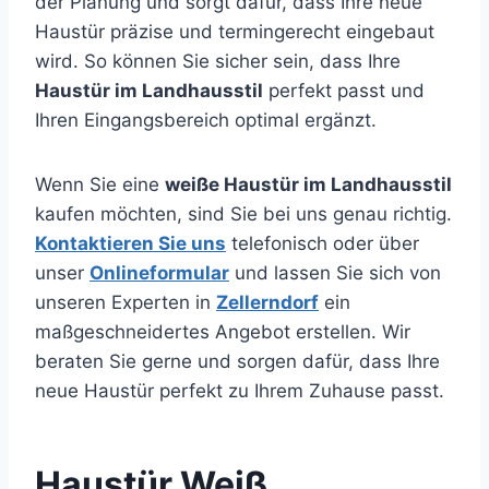
der Planung und sorgt dafür, dass Ihre neue
Haustür präzise und termingerecht eingebaut
wird. So können Sie sicher sein, dass Ihre
Haustür im Landhausstil
perfekt passt und
Ihren Eingangsbereich optimal ergänzt.
Wenn Sie eine
weiße Haustür im Landhausstil
kaufen möchten, sind Sie bei uns genau richtig.
Kontaktieren Sie uns
telefonisch oder über
unser
Onlineformular
und lassen Sie sich von
unseren Experten in
Zellerndorf
ein
maßgeschneidertes Angebot erstellen. Wir
beraten Sie gerne und sorgen dafür, dass Ihre
neue Haustür perfekt zu Ihrem Zuhause passt.
Haustür Weiß