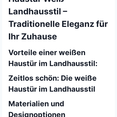
Landhausstil –
Traditionelle Eleganz für
Ihr Zuhause
Vorteile einer weißen
Haustür im Landhausstil:
Zeitlos schön: Die weiße
Haustür im Landhausstil
Materialien und
Designoptionen