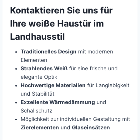
Kontaktieren Sie uns für
Ihre weiße Haustür im
Landhausstil
Traditionelles Design
mit modernen
Elementen
Strahlendes Weiß
für eine frische und
elegante Optik
Hochwertige Materialien
für Langlebigkeit
und Stabilität
Exzellente Wärmedämmung
und
Schallschutz
Möglichkeit zur individuellen Gestaltung mit
Zierelementen
und
Glaseinsätzen