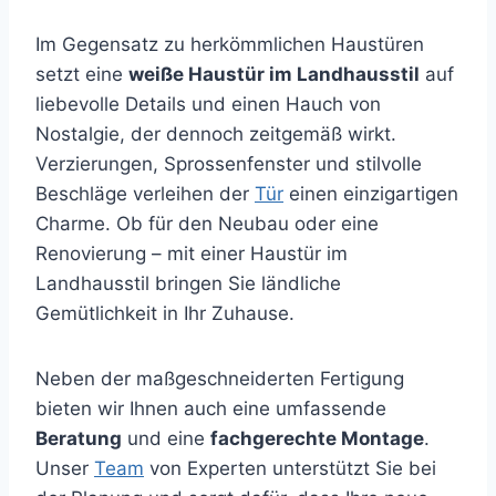
Im Gegensatz zu herkömmlichen Haustüren
setzt eine
weiße Haustür im Landhausstil
auf
liebevolle Details und einen Hauch von
Nostalgie, der dennoch zeitgemäß wirkt.
Verzierungen, Sprossenfenster und stilvolle
Beschläge verleihen der
Tür
einen einzigartigen
Charme. Ob für den Neubau oder eine
Renovierung – mit einer Haustür im
Landhausstil bringen Sie ländliche
Gemütlichkeit in Ihr Zuhause.
Neben der maßgeschneiderten Fertigung
bieten wir Ihnen auch eine umfassende
Beratung
und eine
fachgerechte Montage
.
Unser
Team
von Experten unterstützt Sie bei