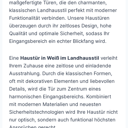
maßgefertigte Türen, die den charmanten,
klassischen Landhausstil perfekt mit moderner
Funktionalität verbinden. Unsere Haustüren
überzeugen durch ihr zeitloses Design, hohe
Qualität und optimale Sicherheit, sodass Ihr
Eingangsbereich ein echter Blickfang wird.
Eine
Haustür in Weiß im Landhausstil
verleiht
Ihrem Zuhause eine zeitlose und einladende
Ausstrahlung. Durch die klassischen Formen,
oft mit dekorativen Elementen und liebevollen
Details, wird die Tür zum Zentrum eines
harmonischen Eingangsbereichs. Kombiniert
mit modernen Materialien und neuesten
Sicherheitstechnologien wird Ihre Haustür nicht
nur optisch, sondern auch funktional höchsten
Ansprüchen gerecht.