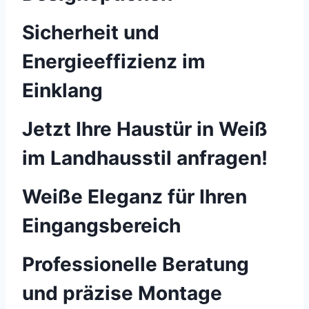
Sicherheit und
Energieeffizienz im
Einklang
Jetzt Ihre Haustür in Weiß
im Landhausstil anfragen!
Weiße Eleganz für Ihren
Eingangsbereich
Professionelle Beratung
und präzise Montage