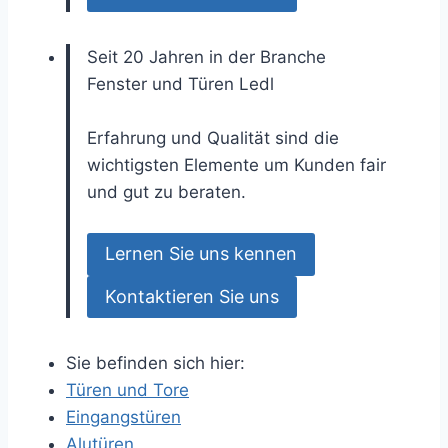
Seit 20 Jahren in der Branche
Fenster und Türen
Ledl
Erfahrung und Qualität sind die
wichtigsten Elemente um Kunden fair
und gut zu beraten.
Lernen Sie uns kennen
Kontaktieren Sie uns
Sie befinden sich hier:
Türen und Tore
Eingangstüren
Alutüren