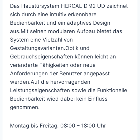
Das Haustürsystem HEROAL D 92 UD zeichnet
sich durch eine intuitiv erkennbare
Bedienbarkeit und ein adaptives Design
aus.Mit seinen modularen Aufbau bietet das
System eine Vielzahl von
Gestaltungsvarianten.Optik und
Gebrauchseigenschaften können leicht an
veränderte Fähigkeiten oder neue
Anforderungen der Benutzer angepasst
werden.Auf die hervorragenden
Leistungseigenschaften sowie die Funktionelle
Bedienbarkeit wied dabei kein Einfluss
genommen.
Montag bis Freitag: 08:00 – 18:00 Uhr