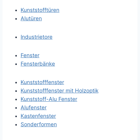
Kunststofftüren
Alutüren
Industrietore
Fenster
Fensterbänke
Kunststofffenster
Kunststofffenster mit Holzoptik
Kunststoff-Alu Fenster
Alufenster
Kastenfenster
Sonderformen