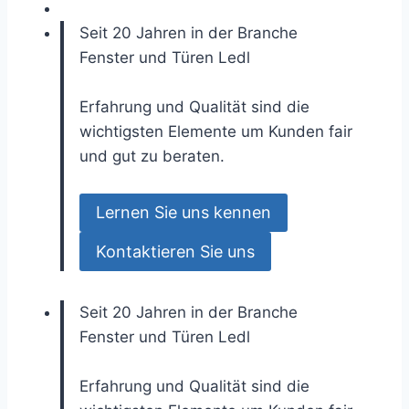
Seit 20 Jahren in der Branche
Fenster und Türen
Ledl
Erfahrung und Qualität sind die
wichtigsten Elemente um Kunden fair
und gut zu beraten.
Lernen Sie uns kennen
Kontaktieren Sie uns
Seit 20 Jahren in der Branche
Fenster und Türen
Ledl
Erfahrung und Qualität sind die