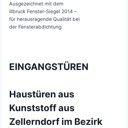
Ausgezeichnet mit dem
illbruck Fenster-Siegel 2014 –
für herausragende Qualität bei
der Fensterabdichtung
EINGANGSTÜREN
Haustüren aus
Kunststoff aus
Zellerndorf im Bezirk