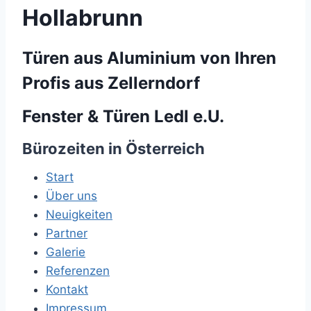
Hollabrunn
Türen aus Aluminium von Ihren
Profis aus Zellerndorf
Fenster & Türen Ledl e.U.
Bürozeiten in Österreich
Start
Über uns
Neuigkeiten
Partner
Galerie
Referenzen
Kontakt
Impressum