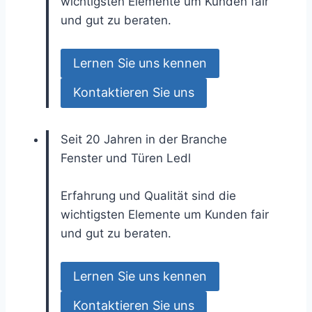
wichtigsten Elemente um Kunden fair
und gut zu beraten.
Lernen Sie uns kennen
Kontaktieren Sie uns
Seit 20 Jahren in der Branche
Fenster und Türen
Ledl
Erfahrung und Qualität sind die
wichtigsten Elemente um Kunden fair
und gut zu beraten.
Lernen Sie uns kennen
Kontaktieren Sie uns