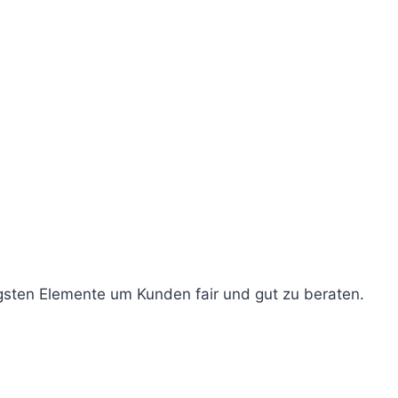
igsten Elemente um Kunden fair und gut zu beraten.