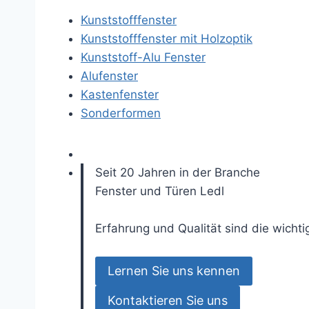
Kunststofffenster
Kunststofffenster mit Holzoptik
Kunststoff-Alu Fenster
Alufenster
Kastenfenster
Sonderformen
Seit 20 Jahren in der Branche
Fenster und Türen
Ledl
Erfahrung und Qualität sind die wicht
Lernen Sie uns kennen
Kontaktieren Sie uns