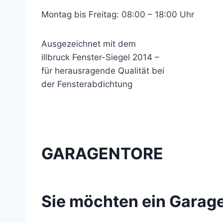
Montag bis Freitag: 08:00 – 18:00 Uhr
Ausgezeichnet mit dem
illbruck Fenster-Siegel 2014 –
für herausragende Qualität bei
der Fensterabdichtung
GARAGENTORE
Sie möchten ein Garag