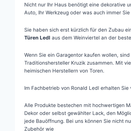
Nicht nur Ihr Haus benötigt eine dekorative 
Auto, Ihr Werkzeug oder was auch immer Sie in
Sie haben sich erst kürzlich für den Zubau 
Türen Ledl
aus dem Weinviertel an der beste
Wenn Sie ein Garagentor kaufen wollen, sind 
Traditionshersteller Kruzik zusammen. Mit vi
heimischen Herstellern von Toren.
Im Fachbetrieb von Ronald Ledl erhalten Sie
Alle Produkte bestechen mit hochwertigen Mat
Dekor oder selbst gewählter Lack, den Mögli
jede Bauöffnung. Bei uns können Sie nicht nu
Zubehör wie