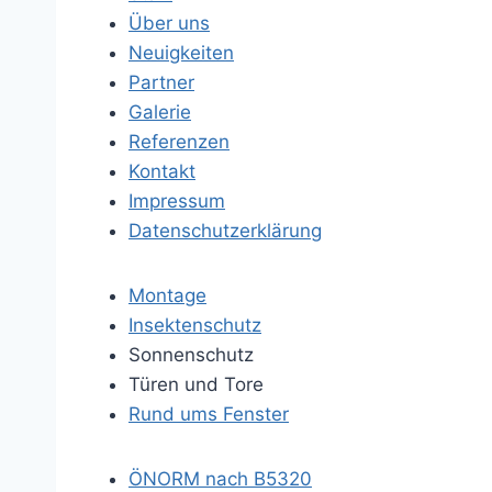
Über uns
Neuigkeiten
Partner
Galerie
Referenzen
Kontakt
Impressum
Datenschutzerklärung
Montage
Insektenschutz
Sonnenschutz
Türen und Tore
Rund ums Fenster
ÖNORM nach B5320