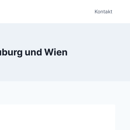
Kontakt
euburg und Wien