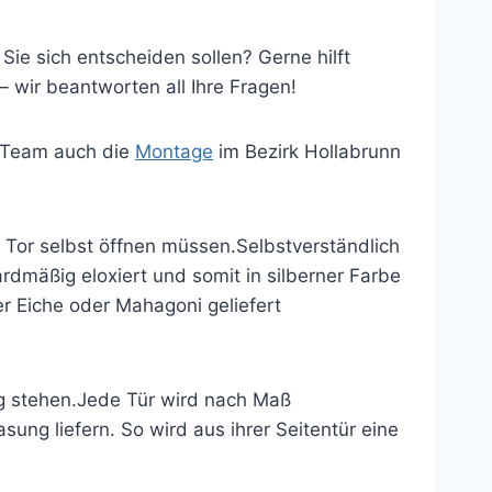
Sie sich entscheiden sollen? Gerne hilft
– wir beantworten all Ihre Fragen!
s Team auch die
Montage
im Bezirk Hollabrunn
as Tor selbst öffnen müssen.Selbstverständlich
rdmäßig eloxiert und somit in silberner Farbe
er Eiche oder Mahagoni geliefert
ng stehen.Jede Tür wird nach Maß
ung liefern. So wird aus ihrer Seitentür eine