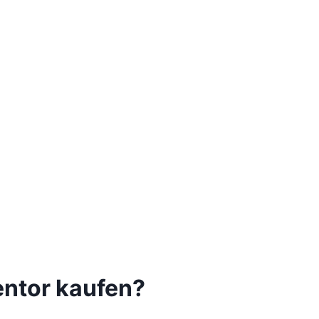
entor kaufen?