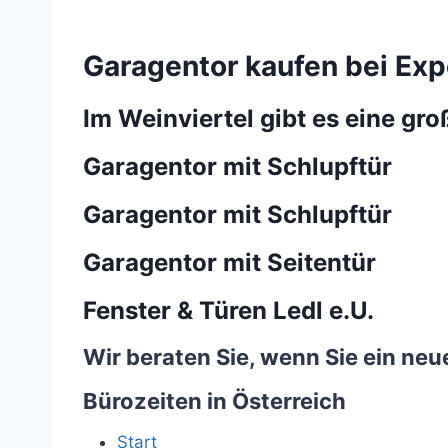
Garagentor kaufen bei Exp
Im Weinviertel gibt es eine g
Garagentor mit Schlupftür
Garagentor mit Schlupftür
Garagentor mit Seitentür
Fenster & Türen Ledl e.U.
Wir beraten Sie, wenn Sie ein ne
Bürozeiten in Österreich
Start