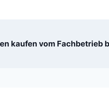
ren kaufen vom Fachbetrieb b