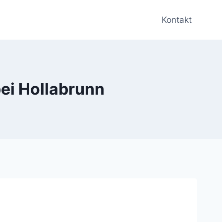
Kontakt
ei Hollabrunn