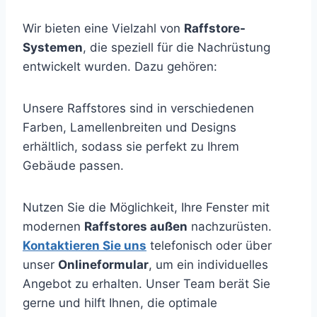
Wir bieten eine Vielzahl von
Raffstore-
Systemen
, die speziell für die Nachrüstung
entwickelt wurden. Dazu gehören:
Unsere Raffstores sind in verschiedenen
Farben, Lamellenbreiten und Designs
erhältlich, sodass sie perfekt zu Ihrem
Gebäude passen.
Nutzen Sie die Möglichkeit, Ihre Fenster mit
modernen
Raffstores außen
nachzurüsten.
Kontaktieren Sie uns
telefonisch oder über
unser
Onlineformular
, um ein individuelles
Angebot zu erhalten. Unser Team berät Sie
gerne und hilft Ihnen, die optimale