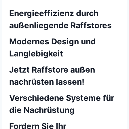
Energieeffizienz durch
außenliegende Raffstores
Modernes Design und
Langlebigkeit
Jetzt Raffstore außen
nachrüsten lassen!
Verschiedene Systeme für
die Nachrüstung
Fordern Sie Ihr