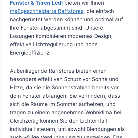
Fenster & Türen Ledl
bieten wir Ihnen
maßgeschneiderte Raffstores
, die einfach
nachgerüstet werden können und optimal auf
Ihre Fenster abgestimmt sind. Unsere
Lösungen kombinieren modernes Design,
effektive Lichtregulierung und hohe
Energieeffizienz.
Außenliegende Raffstores bieten einen
besonders effektiven Schutz vor Sonne und
Hitze, da sie die Sonnenstrahlen bereits vor
dem Fenster abfangen. Sie verhindern, dass
sich die Räume im Sommer aufheizen, und
tragen zu einem angenehmen Wohnklima bei.
Gleichzeitig können Sie den Lichteinfall
individuell steuern, um sowohl Blendungen als
auch völlige Verdunkelung zu vermeiden. Das