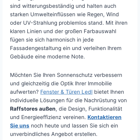
sind witterungsbeständig und halten auch
starken Umwelteinflüssen wie Regen, Wind
oder UV-Strahlung problemlos stand. Mit ihren
klaren Linien und der großen Farbauswahl
fügen sie sich harmonisch in jede
Fassadengestaltung ein und verleihen Ihrem
Gebäude eine moderne Note.
Möchten Sie Ihren Sonnenschutz verbessern
und gleichzeitig die Optik Ihrer Immobilie
aufwerten?
Fenster & Türen Ledl
bietet Ihnen
individuelle Lösungen für die Nachrüstung von
Raffstores außen
, die Design, Funktionalität
und Energieeffizienz vereinen.
Kontaktieren
Sie uns
noch heute und lassen Sie sich ein
unverbindliches Angebot erstellen.