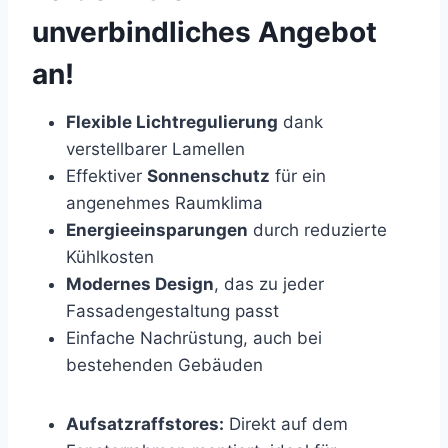
unverbindliches Angebot
an!
Flexible Lichtregulierung
dank
verstellbarer Lamellen
Effektiver
Sonnenschutz
für ein
angenehmes Raumklima
Energieeinsparungen
durch reduzierte
Kühlkosten
Modernes Design
, das zu jeder
Fassadengestaltung passt
Einfache Nachrüstung, auch bei
bestehenden Gebäuden
Aufsatzraffstores:
Direkt auf dem