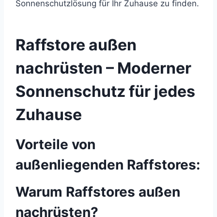
Sonnenschutzlösung für Ihr Zuhause zu finden.
Raffstore außen
nachrüsten – Moderner
Sonnenschutz für jedes
Zuhause
Vorteile von
außenliegenden Raffstores:
Warum Raffstores außen
nachrüsten?