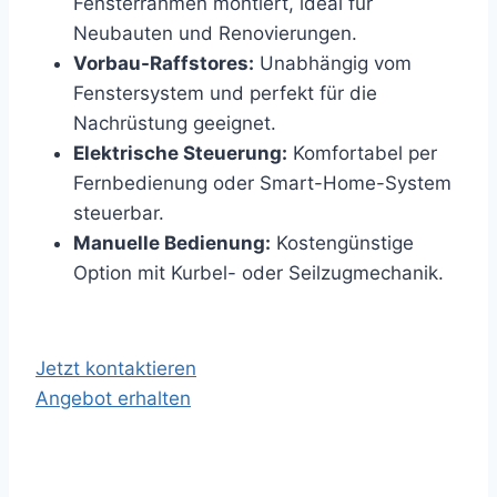
Fensterrahmen montiert, ideal für
Neubauten und Renovierungen.
Vorbau-Raffstores:
Unabhängig vom
Fenstersystem und perfekt für die
Nachrüstung geeignet.
Elektrische Steuerung:
Komfortabel per
Fernbedienung oder Smart-Home-System
steuerbar.
Manuelle Bedienung:
Kostengünstige
Option mit Kurbel- oder Seilzugmechanik.
Jetzt kontaktieren
Angebot erhalten