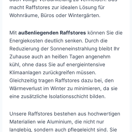
macht Raffstores zur idealen Lösung für
Wohnräume, Büros oder Wintergärten.
Mit
außenliegenden Raffstores
können Sie die
Energiekosten deutlich senken. Durch die
Reduzierung der Sonneneinstrahlung bleibt Ihr
Zuhause auch an heißen Tagen angenehm
kühl, ohne dass Sie auf energieintensive
Klimaanlagen zurückgreifen müssen.
Gleichzeitig tragen Raffstores dazu bei, den
Wärmeverlust im Winter zu minimieren, da sie
eine zusätzliche Isolationsschicht bilden.
Unsere Raffstores bestehen aus hochwertigen
Materialien wie Aluminium, die nicht nur
langlebig, sondern auch pflegeleicht sind. Sie