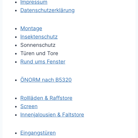
Impressum
Datenschutzerklärung
Montage
Insektenschutz
Sonnenschutz
Türen und Tore
Rund ums Fenster
ÖNORM nach B5320
Rollläden & Raffstore
Screen
Innenjalousien & Faltstore
Eingangstüren