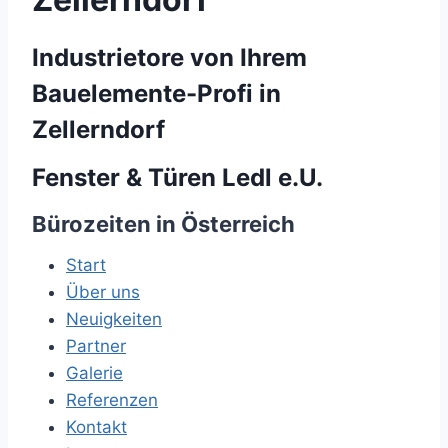
Industrietore von Ihrem
Bauelemente-Profi in
Zellerndorf
Fenster & Türen Ledl e.U.
Bürozeiten in Österreich
Start
Über uns
Neuigkeiten
Partner
Galerie
Referenzen
Kontakt