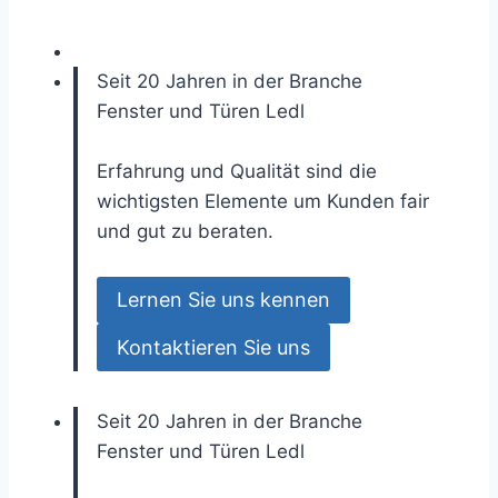
Seit 20 Jahren in der Branche
Fenster und Türen
Ledl
Erfahrung und Qualität sind die
wichtigsten Elemente um Kunden fair
und gut zu beraten.
Lernen Sie uns kennen
Kontaktieren Sie uns
Seit 20 Jahren in der Branche
Fenster und Türen
Ledl