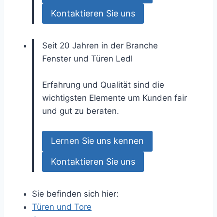
Kontaktieren Sie uns
Seit 20 Jahren in der Branche
Fenster und Türen
Ledl
Erfahrung und Qualität sind die
wichtigsten Elemente um Kunden fair
und gut zu beraten.
Lernen Sie uns kennen
Kontaktieren Sie uns
Sie befinden sich hier:
Türen und Tore