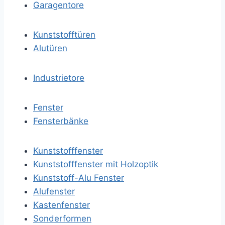
Garagentore
Kunststofftüren
Alutüren
Industrietore
Fenster
Fensterbänke
Kunststofffenster
Kunststofffenster mit Holzoptik
Kunststoff-Alu Fenster
Alufenster
Kastenfenster
Sonderformen