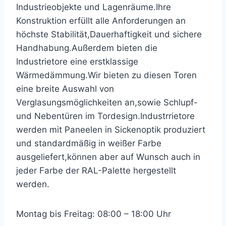
Industrieobjekte und Lagenräume.Ihre
Konstruktion erfüllt alle Anforderungen an
höchste Stabilität,Dauerhaftigkeit und sichere
Handhabung.Außerdem bieten die
Industrietore eine erstklassige
Wärmedämmung.Wir bieten zu diesen Toren
eine breite Auswahl von
Verglasungsmöglichkeiten an,sowie Schlupf-
und Nebentüren im Tordesign.Industrrietore
werden mit Paneelen in Sickenoptik produziert
und standardmäßig in weißer Farbe
ausgeliefert,können aber auf Wunsch auch in
jeder Farbe der RAL-Palette hergestellt
werden.
Montag bis Freitag: 08:00 – 18:00 Uhr