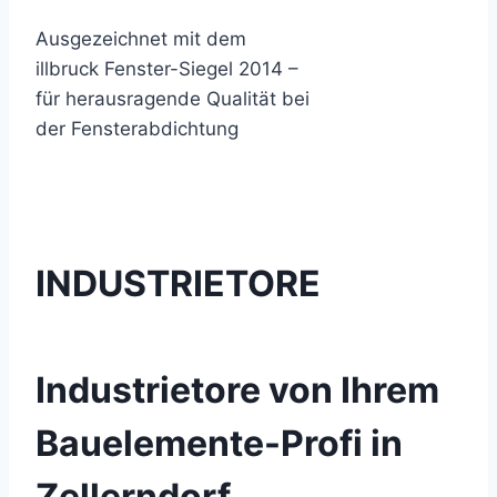
Ausgezeichnet mit dem
illbruck Fenster-Siegel 2014 –
für herausragende Qualität bei
der Fensterabdichtung
INDUSTRIETORE
Industrietore von Ihrem
Bauelemente-Profi in
Zellerndorf