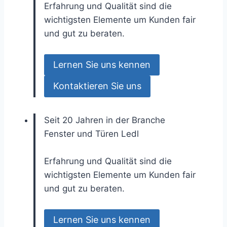
Erfahrung und Qualität sind die
wichtigsten Elemente um Kunden fair
und gut zu beraten.
Lernen Sie uns kennen
Kontaktieren Sie uns
Seit 20 Jahren in der Branche
Fenster und Türen
Ledl
Erfahrung und Qualität sind die
wichtigsten Elemente um Kunden fair
und gut zu beraten.
Lernen Sie uns kennen