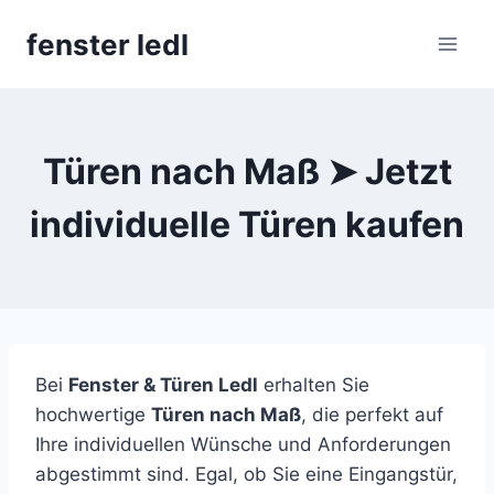
Skip
fenster ledl
to
content
Türen nach Maß ➤ Jetzt
individuelle Türen kaufen
Bei
Fenster & Türen Ledl
erhalten Sie
hochwertige
Türen nach Maß
, die perfekt auf
Ihre individuellen Wünsche und Anforderungen
abgestimmt sind. Egal, ob Sie eine Eingangstür,