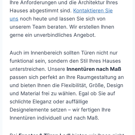
Ihre Anforderungen und die Architektur Ihres
Hauses abgestimmt sind.
Kontaktieren Sie
uns
noch heute und lassen Sie sich von
unserem Team beraten. Wir erstellen Ihnen
gerne ein unverbindliches Angebot.
Auch im Innenbereich sollten Türen nicht nur
funktional sein, sondern den Stil Ihres Hauses
unterstreichen. Unsere
Innentüren nach Maß
passen sich perfekt an Ihre Raumgestaltung an
und bieten Ihnen die Flexibilität, Größe, Design
und Material frei zu wählen. Egal ob Sie auf
schlichte Eleganz oder auffällige
Designelemente setzen – wir fertigen Ihre
Innentüren individuell und nach Maß.