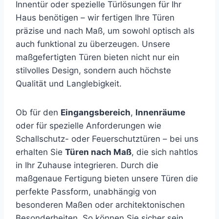
Innentür oder spezielle Türlösungen für Ihr
Haus benötigen – wir fertigen Ihre Türen
präzise und nach Maß, um sowohl optisch als
auch funktional zu überzeugen. Unsere
maßgefertigten Türen bieten nicht nur ein
stilvolles Design, sondern auch höchste
Qualität und Langlebigkeit.
Ob für den
Eingangsbereich
,
Innenräume
oder für spezielle Anforderungen wie
Schallschutz- oder Feuerschutztüren – bei uns
erhalten Sie
Türen nach Maß
, die sich nahtlos
in Ihr Zuhause integrieren. Durch die
maßgenaue Fertigung bieten unsere Türen die
perfekte Passform, unabhängig von
besonderen Maßen oder architektonischen
Besonderheiten. So können Sie sicher sein,