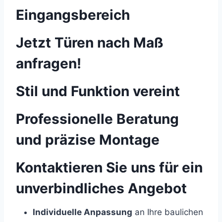
Eingangsbereich
Jetzt Türen nach Maß
anfragen!
Stil und Funktion vereint
Professionelle Beratung
und präzise Montage
Kontaktieren Sie uns für ein
unverbindliches Angebot
Individuelle Anpassung
an Ihre baulichen