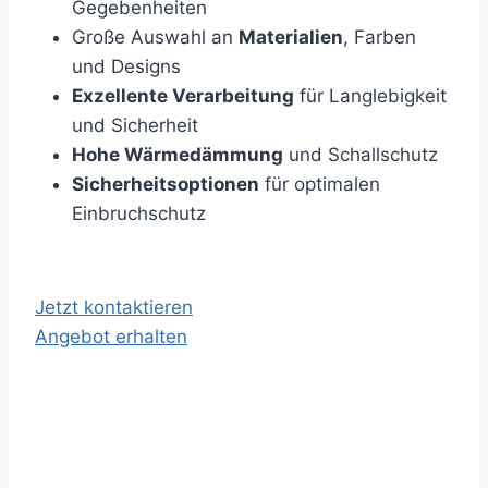
Gegebenheiten
Große Auswahl an
Materialien
, Farben
und Designs
Exzellente Verarbeitung
für Langlebigkeit
und Sicherheit
Hohe Wärmedämmung
und Schallschutz
Sicherheitsoptionen
für optimalen
Einbruchschutz
Jetzt kontaktieren
Angebot erhalten