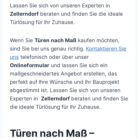
Lassen Sie sich von unseren Experten in
Zellerndorf
beraten und finden Sie die ideale
Türlösung für Ihr Zuhause.
Wenn Sie
Türen nach Maß
kaufen möchten,
sind Sie bei uns genau richtig.
Kontaktieren Sie
uns
telefonisch oder über unser
Onlineformular
und lassen Sie sich ein
maßgeschneidertes Angebot erstellen, das
perfekt auf Ihre Wünsche und Ihr Bauprojekt
abgestimmt ist. Lassen Sie sich von unseren
Experten in
Zellerndorf
beraten und finden Sie
die ideale Türlösung für Ihr Zuhause.
Türen nach Maß –