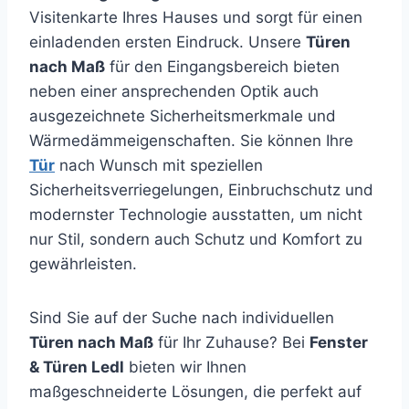
Visitenkarte Ihres Hauses und sorgt für einen
einladenden ersten Eindruck. Unsere
Türen
nach Maß
für den Eingangsbereich bieten
neben einer ansprechenden Optik auch
ausgezeichnete Sicherheitsmerkmale und
Wärmedämmeigenschaften. Sie können Ihre
Tür
nach Wunsch mit speziellen
Sicherheitsverriegelungen, Einbruchschutz und
modernster Technologie ausstatten, um nicht
nur Stil, sondern auch Schutz und Komfort zu
gewährleisten.
Sind Sie auf der Suche nach individuellen
Türen nach Maß
für Ihr Zuhause? Bei
Fenster
& Türen Ledl
bieten wir Ihnen
maßgeschneiderte Lösungen, die perfekt auf