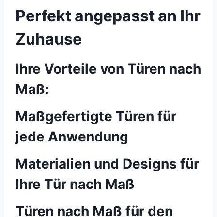
Perfekt angepasst an Ihr
Zuhause
Ihre Vorteile von Türen nach
Maß:
Maßgefertigte Türen für
jede Anwendung
Materialien und Designs für
Ihre Tür nach Maß
Türen nach Maß für den