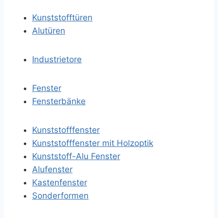
Kunststofftüren
Alutüren
Industrietore
Fenster
Fensterbänke
Kunststofffenster
Kunststofffenster mit Holzoptik
Kunststoff-Alu Fenster
Alufenster
Kastenfenster
Sonderformen