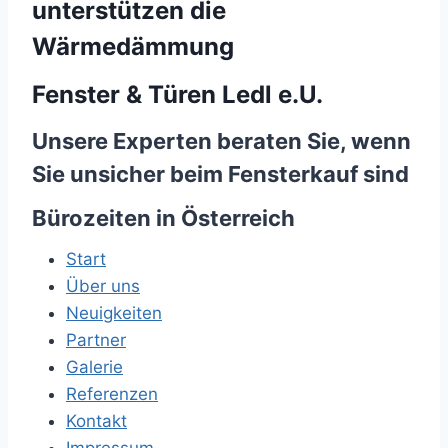
unterstützen die
Wärmedämmung
Fenster & Türen Ledl e.U.
Unsere Experten beraten Sie, wenn
Sie unsicher beim Fensterkauf sind
Bürozeiten in Österreich
Start
Über uns
Neuigkeiten
Partner
Galerie
Referenzen
Kontakt