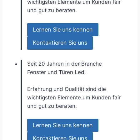
wichtigsten Elemente um Kunden fair
und gut zu beraten.
Lernen Sie uns kennen
Kontaktieren Sie uns
Seit 20 Jahren in der Branche
Fenster und Türen
Ledl
Erfahrung und Qualität sind die
wichtigsten Elemente um Kunden fair
und gut zu beraten.
Lernen Sie uns kennen
Kontaktieren Sie uns