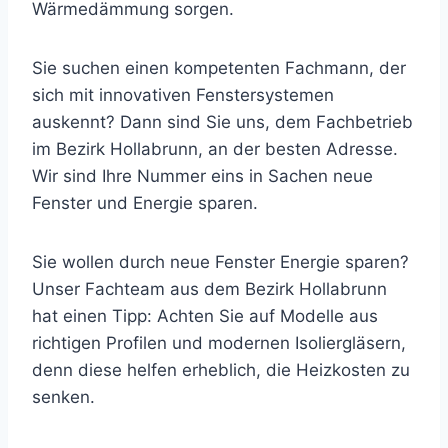
Wärmedämmung sorgen.
Sie suchen einen kompetenten Fachmann, der
sich mit innovativen Fenstersystemen
auskennt? Dann sind Sie uns, dem Fachbetrieb
im Bezirk Hollabrunn, an der besten Adresse.
Wir sind Ihre Nummer eins in Sachen neue
Fenster und Energie sparen.
Sie wollen durch neue Fenster Energie sparen?
Unser Fachteam aus dem Bezirk Hollabrunn
hat einen Tipp: Achten Sie auf Modelle aus
richtigen Profilen und modernen Isoliergläsern,
denn diese helfen erheblich, die Heizkosten zu
senken.