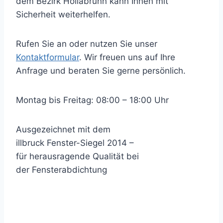
dem Bezirk Hollabrunn kann Ihnen mit
Sicherheit weiterhelfen.
Rufen Sie an oder nutzen Sie unser
Kontaktformular
. Wir freuen uns auf Ihre
Anfrage und beraten Sie gerne persönlich.
Montag bis Freitag: 08:00 – 18:00 Uhr
Ausgezeichnet mit dem
illbruck Fenster-Siegel 2014 –
für herausragende Qualität bei
der Fensterabdichtung