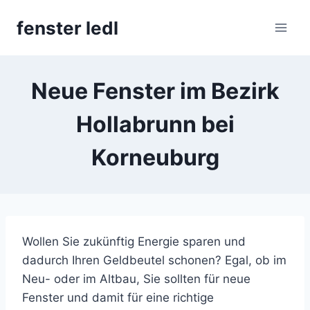
Skip
fenster ledl
to
content
Neue Fenster im Bezirk
Hollabrunn bei
Korneuburg
Wollen Sie zukünftig Energie sparen und
dadurch Ihren Geldbeutel schonen? Egal, ob im
Neu- oder im Altbau, Sie sollten für neue
Fenster und damit für eine richtige