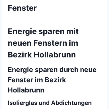
Fenster
Energie sparen mit
neuen Fenstern im
Bezirk Hollabrunn
Energie sparen durch neue
Fenster im Bezirk
Hollabrunn
Isolierglas und Abdichtungen