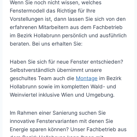
Wenn Sie noch nicht wissen, welches
Fenstermodell das Richtige für Ihre
Vorstellungen ist, dann lassen Sie sich von den
erfahrenen Mitarbeitern aus dem Fachbetrieb
im Bezirk Hollabrunn persönlich und ausführlich
beraten. Bei uns erhalten Sie:
Haben Sie sich für neue Fenster entschieden?
Selbstverständlich übernimmt unsere
geschultes Team auch die
Montage
im Bezirk
Hollabrunn sowie im kompletten Wald- und
Weinviertel inklusive Wien und Umgebung.
Im Rahmen einer Sanierung suchen Sie
innovative Fenstervarianten mit denen Sie
Energie sparen können? Unser Fachbetrieb aus