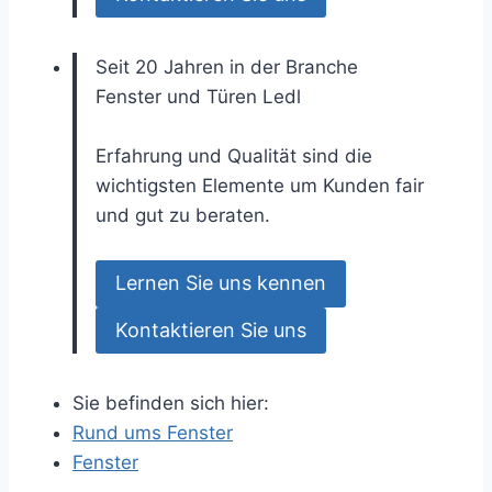
Seit 20 Jahren in der Branche
Fenster und Türen
Ledl
Erfahrung und Qualität sind die
wichtigsten Elemente um Kunden fair
und gut zu beraten.
Lernen Sie uns kennen
Kontaktieren Sie uns
Sie befinden sich hier:
Rund ums Fenster
Fenster