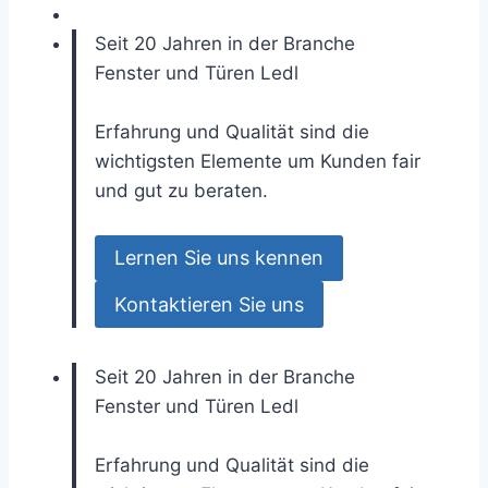
Seit 20 Jahren in der Branche
Fenster und Türen
Ledl
Erfahrung und Qualität sind die
wichtigsten Elemente um Kunden fair
und gut zu beraten.
Lernen Sie uns kennen
Kontaktieren Sie uns
Seit 20 Jahren in der Branche
Fenster und Türen
Ledl
Erfahrung und Qualität sind die