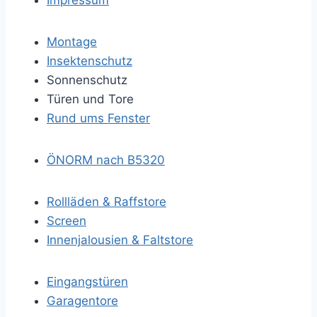
Impressum
Montage
Insektenschutz
Sonnenschutz
Türen und Tore
Rund ums Fenster
ÖNORM nach B5320
Rollläden & Raffstore
Screen
Innenjalousien & Faltstore
Eingangstüren
Garagentore