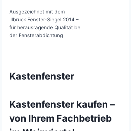
Ausgezeichnet mit dem
illbruck Fenster-Siegel 2014 –
für herausragende Qualität bei
der Fensterabdichtung
Kastenfenster
Kastenfenster kaufen –
von Ihrem Fachbetrieb