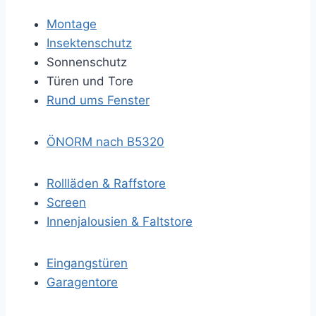
Montage
Insektenschutz
Sonnenschutz
Türen und Tore
Rund ums Fenster
ÖNORM nach B5320
Rollläden & Raffstore
Screen
Innenjalousien & Faltstore
Eingangstüren
Garagentore