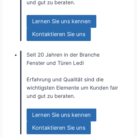
und gut zu beraten.
Lernen Sie uns kennen
Kontaktieren Sie uns
Seit 20 Jahren in der Branche
Fenster und Türen
Ledl
Erfahrung und Qualität sind die
wichtigsten Elemente um Kunden fair
und gut zu beraten.
Lernen Sie uns kennen
Kontaktieren Sie uns