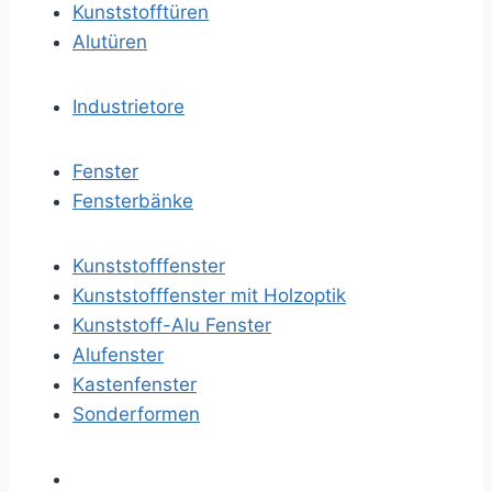
Kunststofftüren
Alutüren
Industrietore
Fenster
Fensterbänke
Kunststofffenster
Kunststofffenster mit Holzoptik
Kunststoff-Alu Fenster
Alufenster
Kastenfenster
Sonderformen