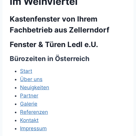
im Weinviertel
Kastenfenster von Ihrem
Fachbetrieb aus Zellerndorf
Fenster & Türen Ledl e.U.
Bürozeiten in Österreich
Start
Über uns
Neuigkeiten
Partner
Galerie
Referenzen
Kontakt
Impressum