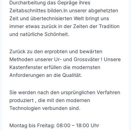
Durcharbeitung das Gepräge ihres
Zeitabschnittes bilden.In unserer abgehetzten
Zeit und übertechnisierten Welt bringt uns
immer etwas zurück in der Zeiten der Tradition
und natürliche Schönheit.
Zurück zu den erprobten und bewärten
Methoden unserer Ur- und Grossväter ! Unsere
Kastenfenster erfüllen die modernsten
Anforderungen an die Qualität.
Sie werden nach den ursprünglichen Verfahren
produziert , die mit den modernen
Technologien verbunden sind.
Montag bis Freitag: 08:00 – 18:00 Uhr