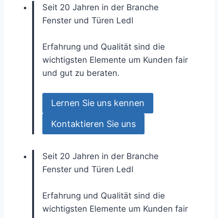
Seit 20 Jahren in der Branche
Fenster und Türen
Ledl
Erfahrung und Qualität sind die
wichtigsten Elemente um Kunden fair
und gut zu beraten.
Lernen Sie uns kennen
Kontaktieren Sie uns
Seit 20 Jahren in der Branche
Fenster und Türen
Ledl
Erfahrung und Qualität sind die
wichtigsten Elemente um Kunden fair