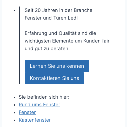
Seit 20 Jahren in der Branche
Fenster und Türen
Ledl
Erfahrung und Qualität sind die
wichtigsten Elemente um Kunden fair
und gut zu beraten.
Lernen Sie uns kennen
Kontaktieren Sie uns
Sie befinden sich hier:
Rund ums Fenster
Fenster
Kastenfenster