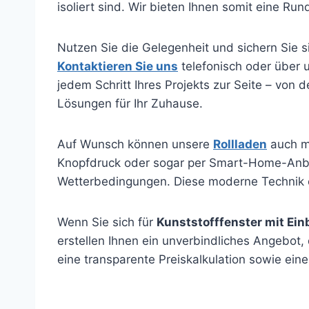
isoliert sind. Wir bieten Ihnen somit eine Ru
Nutzen Sie die Gelegenheit und sichern Sie 
Kontaktieren Sie uns
telefonisch oder über 
jedem Schritt Ihres Projekts zur Seite – vo
Lösungen für Ihr Zuhause.
Auf Wunsch können unsere
Rollladen
auch m
Knopfdruck oder sogar per Smart-Home-Anbin
Wetterbedingungen. Diese moderne Technik er
Wenn Sie sich für
Kunststofffenster mit Ein
erstellen Ihnen ein unverbindliches Angebot,
eine transparente Preiskalkulation sowie ein