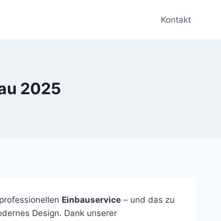
Kontakt
bau 2025
professionellen
Einbauservice
– und das zu
modernes Design. Dank unserer