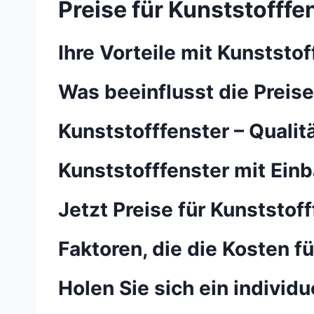
Preise für Kunststofffe
Ihre Vorteile mit Kunststof
Was beeinflusst die Preise
Kunststofffenster – Qualitä
Kunststofffenster mit Einb
Jetzt Preise für Kunststof
Faktoren, die die Kosten f
Holen Sie sich ein individ