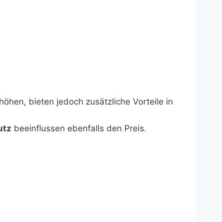
höhen, bieten jedoch zusätzliche Vorteile in
utz
beeinflussen ebenfalls den Preis.